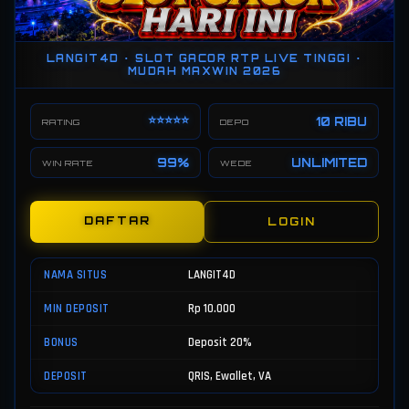
LANGIT4D · SLOT GACOR RTP LIVE TINGGI ·
MUDAH MAXWIN 2026
⭐⭐⭐⭐⭐
10 RIBU
RATING
DEPO
99%
UNLIMITED
WIN RATE
WEDE
DAFTAR
LOGIN
NAMA SITUS
LANGIT4D
MIN DEPOSIT
Rp 10.000
BONUS
Deposit 20%
DEPOSIT
QRIS, Ewallet, VA