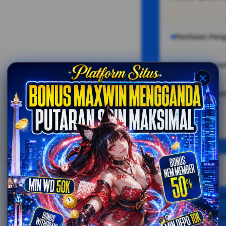
Penilaian Pen
Minimal Depos
Layanan Suppo
Platform
+4 lebih
banyak
BONUS NEW 
Minimal Depos