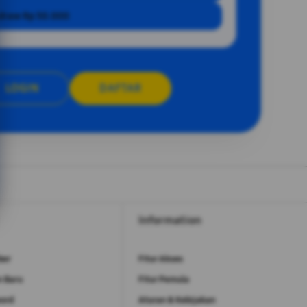
draw Rp 50.000
LOGIN
DAFTAR
Information
ber
Fitur Akses
n Baru
Fitur Pemula
ord
Aturan & Kebijakan