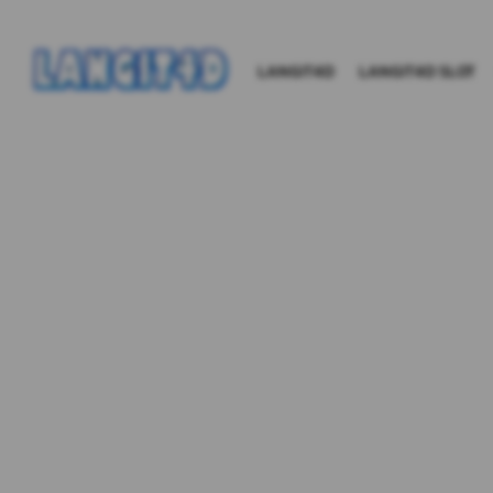
Skip
to
content
LANGIT4D
LANGIT4D SLOT